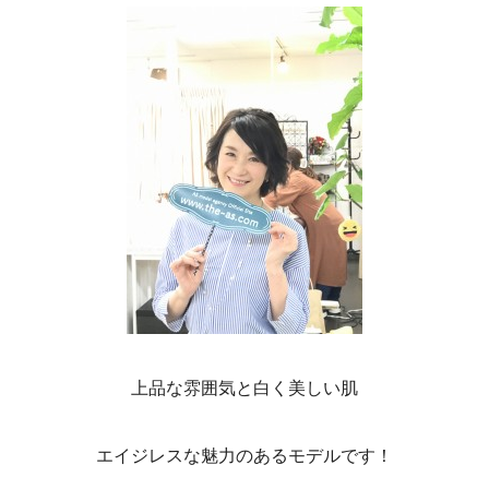
上品な雰囲気と白く美しい肌
エイジレスな魅力のあるモデルです！