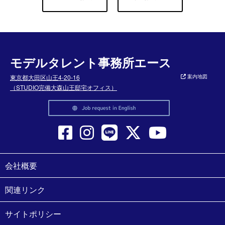
モデルタレント事務所エース
東京都大田区山王4-20-16
案内地図
（STUDIO完備大森山王邸宅オフィス）
会社概要
関連リンク
サイトポリシー