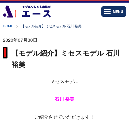
MENU
HOME
【モデル紹介】ミセスモデル 石川 裕美
2020年07月30日
【モデル紹介】ミセスモデル 石川
裕美
ミセスモデル
石川 裕美
ご紹介させていただきます！