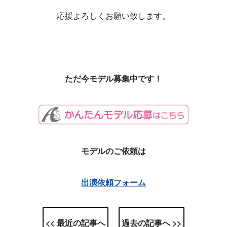
応援よろしくお願い致します。
ただ今モデル募集中です！
モデルのご依頼は
出演依頼フォーム
<< 最近の記事へ
過去の記事へ >>