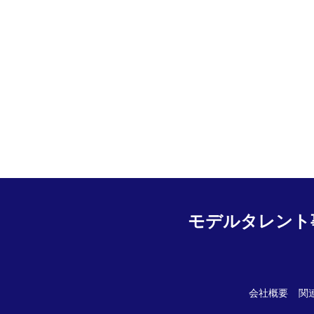
モデルタレント
会社概要
関