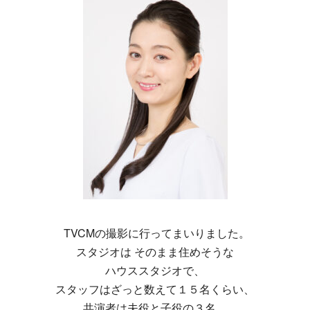
TVCMの撮影に行ってまいりました。
スタジオは そのまま住めそうな
ハウススタジオで、
スタッフはざっと数えて１５名くらい、
共演者は夫役と子役の３名。