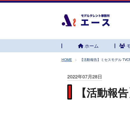
ホーム
HOME
【活動報告】ミセスモデル TVC
2022年07月28日
【活動報告