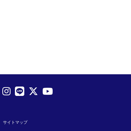
サイトマップ