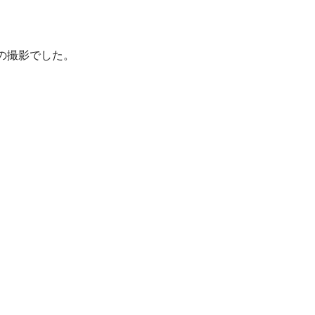
の撮影でした。