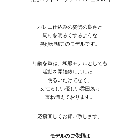
————
バレエ仕込みの姿勢の良さと
周りを明るくするような
笑顔が魅力のモデルです。
年齢を重ね、和服モデルとしても
活動を開始致しました。
明るいだけでなく、
女性らしい優しい雰囲気も
兼ね備えております。
応援宜しくお願い致します。
モデルのご依頼は