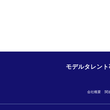
モデルタレント
会社概要
関