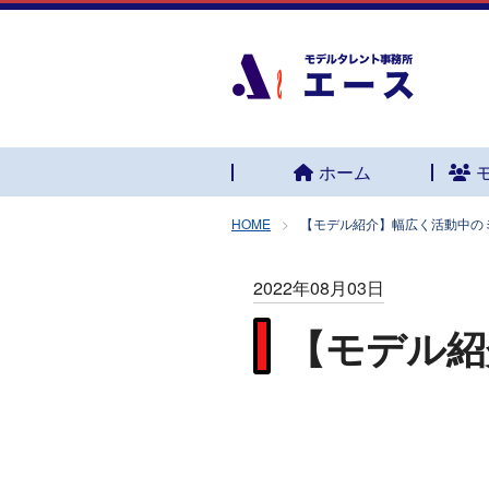
ホーム
HOME
【モデル紹介】幅広く活動中の
2022年08月03日
【モデル紹