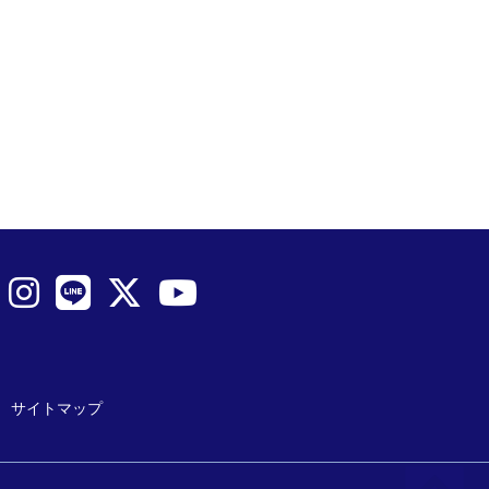
サイトマップ