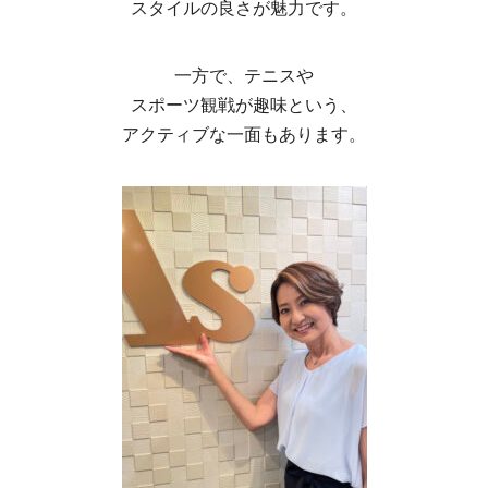
スタイルの良さが魅力です。
一方で、テニスや
スポーツ観戦が趣味という、
アクティブな一面もあります。