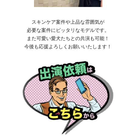
スキンケア案件や上品な雰囲気が
必要な案件にピッタリなモデルです。
また可愛い愛犬たちとの共演も可能！
今後も応援よろしくお願いいたします！