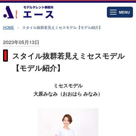
MENU
HOME
スタイル抜群若見えミセスモデル【モデル紹介】
2023年05月13日
スタイル抜群若見えミセスモデル
【モデル紹介】
ミセスモデル
大原みなみ（おおはら みなみ）