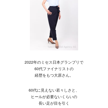
2022年のミセス日本グランプリで
60代ファイナリストの
経歴をもつ大原さん。
60代に見えない若々しさと、
ヒールが必要ないくらいの
長い足が目を引く