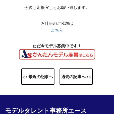
今後も応援宜しくお願い致します。
お仕事のご依頼は
こちら
ただ今モデル募集中です！
<< 最近の記事へ
過去の記事へ >>
モデルタレント事務所エース