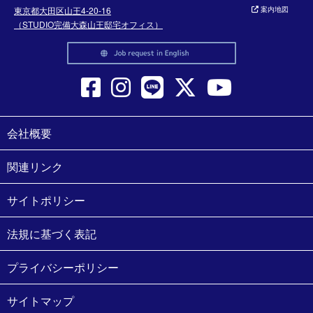
東京都大田区山王4-20-16
案内地図
（STUDIO完備大森山王邸宅オフィス）
会社概要
関連リンク
サイトポリシー
法規に基づく表記
プライバシーポリシー
サイトマップ