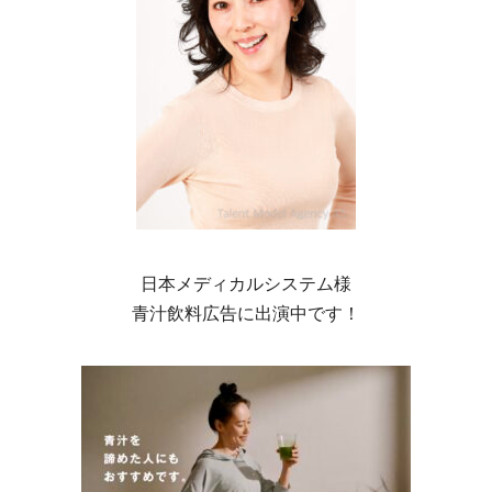
日本メディカルシステム様
青汁飲料広告に出演中です！