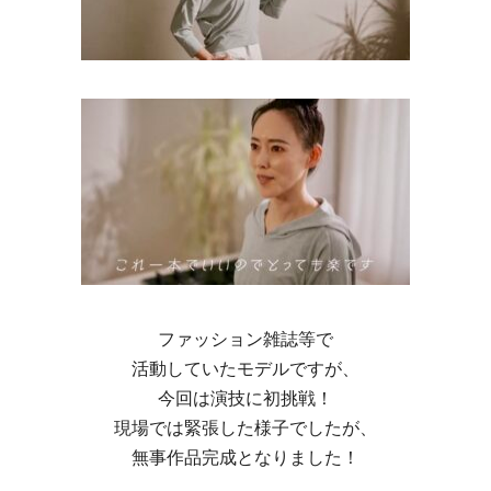
ファッション雑誌等で
活動していたモデルですが、
今回は演技に初挑戦！
現場では緊張した様子でしたが、
無事作品完成となりました！