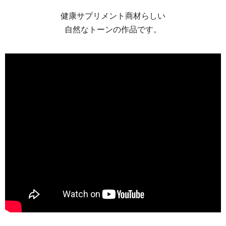
健康サプリメント商材らしい
自然なトーンの作品です。