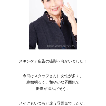
スキンケア広告の撮影へ向かいました！
今回はスタッフさんに女性が多く、
終始明るく、和やかな雰囲気で
撮影が進んだそう。
メイクもいつもと違う雰囲気でしたが、