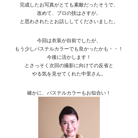
完成したお写真がとても素敵だったそうで、
改めて、プロの技はさすが。
と思わされたとお話ししてくださいました。
今回は衣装が自前でしたが、
もう少しパステルカラーでも良かったかも・・！
今後に活かします！
とさっそく次回の撮影に向けての反省と
やる気を見せてくれた中里さん。
確かに、パステルカラーもお似合い！