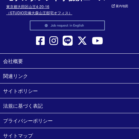
東京都大田区山王4-20-16
案内地図
（STUDIO完備大森山王邸宅オフィス）
会社概要
関連リンク
サイトポリシー
法規に基づく表記
プライバシーポリシー
サイトマップ