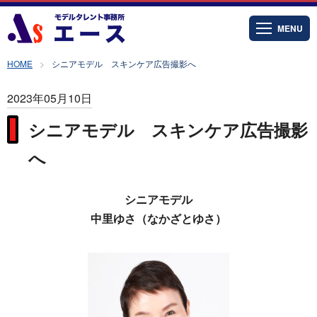
MENU
HOME
シニアモデル スキンケア広告撮影へ
2023年05月10日
シニアモデル スキンケア広告撮影
へ
シニアモデル
中里ゆさ（なかざとゆさ）