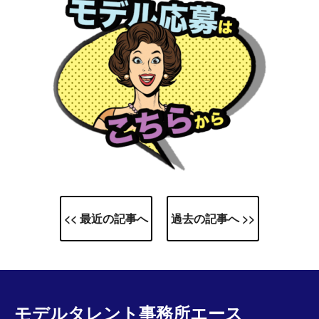
<< 最近の記事へ
過去の記事へ >>
モデルタレント事務所エース