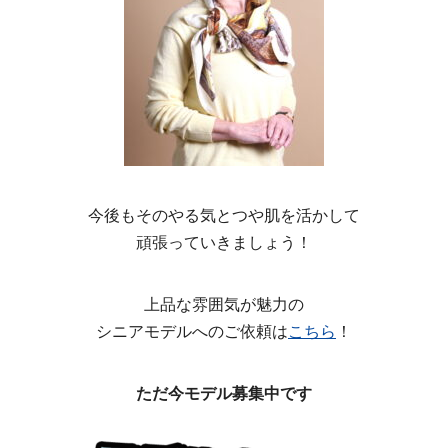
今後もそのやる気とつや肌を活かして
頑張っていきましょう！
上品な雰囲気が魅力の
シニアモデルへのご依頼は
こちら
！
ただ今モデル募集中です