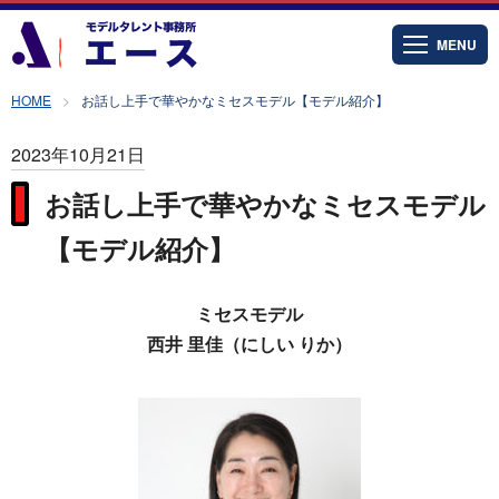
MENU
HOME
お話し上手で華やかなミセスモデル【モデル紹介】
2023年10月21日
お話し上手で華やかなミセスモデル
【モデル紹介】
ミセスモデル
西井 里佳（にしい りか）