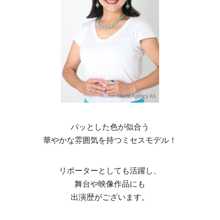
パッとした色が似合う
華やかな雰囲気を持つミセスモデル！
リポーターとしても活躍し、
舞台や映像作品にも
出演歴がございます。