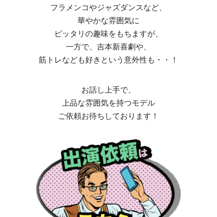
フラメンコやジャズダンスなど、
華やかな雰囲気に
ピッタリの趣味をもちますが、
一方で、吉本新喜劇や、
筋トレなども好きという意外性も・・！
お話し上手で、
上品な雰囲気を持つモデル
ご依頼お待ちしております！