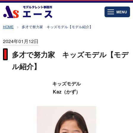
MENU
HOME
多才で努力家 キッズモデル【モデル紹介】
2024年01月12日
多才で努力家 キッズモデル【モデ
ル紹介】
キッズモデル
Kaz（かず
）