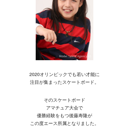
2020オリンピックでも若い才能に
注目が集まったスケートボード。
そのスケートボード
アマチュア大会で
優勝経験をもつ後藤寿隆が
この度エース所属となりました。