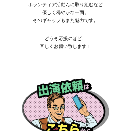
ボランティア活動んに取り組むなど
優しく穏やかな一面。
そのギャップもまた魅力です。
どうぞ応援のほど、
宜しくお願い致します！