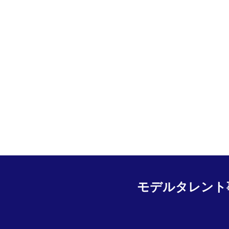
モデルタレント