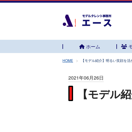
ホーム
HOME
【モデル紹介】明るい笑顔を活
2021年06月26日
【モデル紹