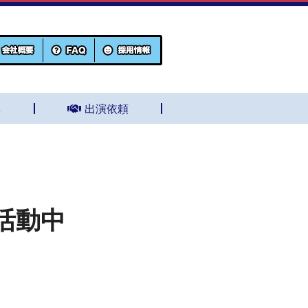
集
出演依頼
活動中