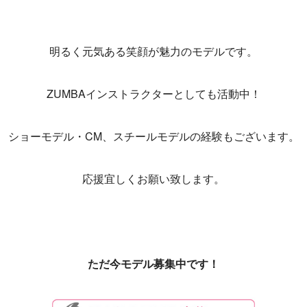
明るく元気ある笑顔が魅力のモデルです。
ZUMBAインストラクターとしても活動中！
ショーモデル・CM、スチールモデルの経験もございます。
応援宜しくお願い致します。
ただ今モデル募集中です！