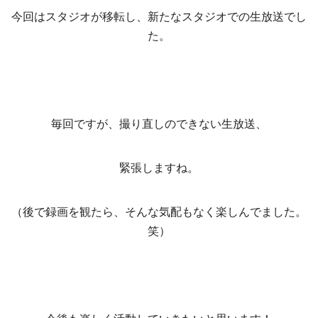
今回はスタジオが移転し、新たなスタジオでの生放送でし
た。
毎回ですが、撮り直しのできない生放送、
緊張しますね。
（後で録画を観たら、そんな気配もなく楽しんでました。
笑）