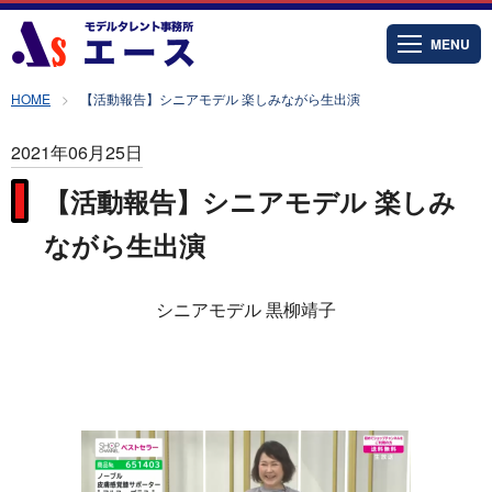
MENU
HOME
【活動報告】シニアモデル 楽しみながら生出演
2021年06月25日
【活動報告】シニアモデル 楽しみ
ながら生出演
シニアモデル 黒柳靖子