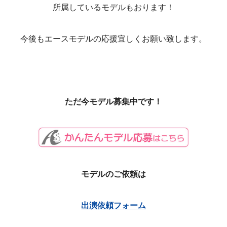
所属しているモデルもおります！
今後もエースモデルの応援宜しくお願い致します。
ただ今モデル募集中です！
モデルのご依頼は
出演依頼フォーム