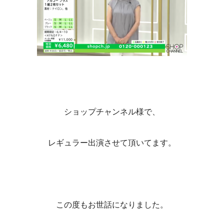
ショップチャンネル様で、
レギュラー出演させて頂いてます。
この度もお世話になりました。