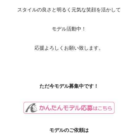
スタイルの良さと明るく元気な笑顔を活かして
モデル活動中！
応援よろしくお願い致します。
ただ今モデル募集中です！
モデルのご依頼は