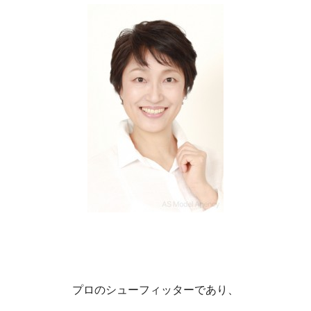
プロのシューフィッターであり、