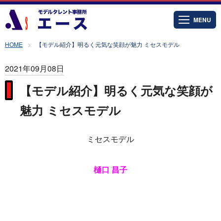
MENU
HOME
【モデル紹介】明るく元気な笑顔が魅力 ミセスモデル
2021年09月08日
【モデル紹介】明るく元気な笑顔が
魅力 ミセスモデル
ミセスモデル
樋口 昌子