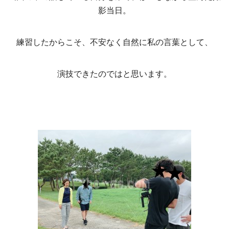
影当日。
練習したからこそ、不安なく自然に私の言葉として、
演技できたのではと思います。