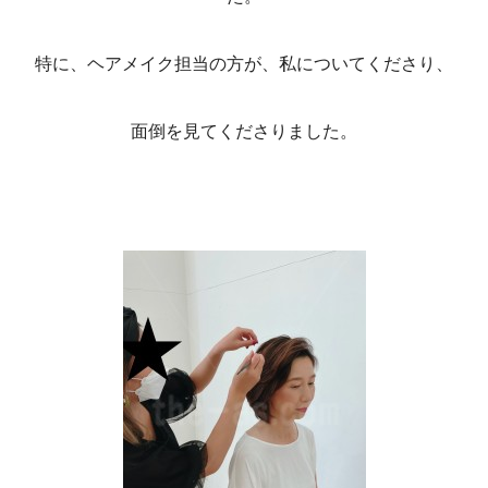
特に、ヘアメイク担当の方が、私についてくださり、
面倒を見てくださりました。