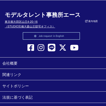
モデルタレント事務所エース
東京都大田区山王4-20-16
案内地図
（STUDIO完備大森山王邸宅オフィス）
会社概要
関連リンク
サイトポリシー
法規に基づく表記