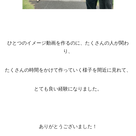
ひとつのイメージ動画を作るのに、たくさんの人が関わ
り、
たくさんの時間をかけて作っていく様子を間近に見れて、
とても良い経験になりました。
ありがとうございました！