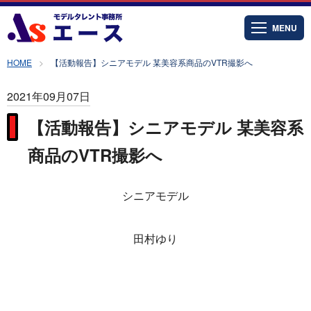
MENU
HOME
【活動報告】シニアモデル 某美容系商品のVTR撮影へ
2021年09月07日
【活動報告】シニアモデル 某美容系
商品のVTR撮影へ
シニアモデル
田村ゆり