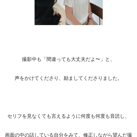
撮影中も「間違っても大丈夫だよ〜」と、
声をかけてくださり、励ましてくださりました。
セリフを見なくても言えるように何度も何度も音読し、
画面の中の話している自分をみて、修正しながら望んだ撮