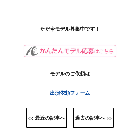
ただ今モデル募集中です！
モデルのご依頼は
出演依頼フォーム
<< 最近の記事へ
過去の記事へ >>