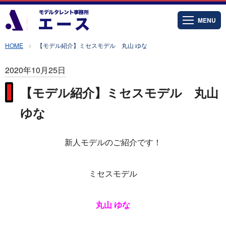
MENU
HOME
【モデル紹介】ミセスモデル 丸山 ゆな
2020年10月25日
【モデル紹介】ミセスモデル 丸山
ゆな
新人モデルのご紹介です！
ミセスモデル
丸山 ゆな