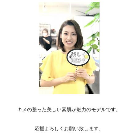
キメの整った美しい素肌が魅力のモデルです。
応援よろしくお願い致します。