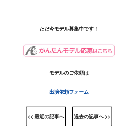
ただ今モデル募集中です！
モデルのご依頼は
出演依頼フォーム
<< 最近の記事へ
過去の記事へ >>