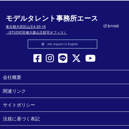
モデルタレント事務所エース
東京都大田区山王4-20-16
案内地図
（STUDIO完備大森山王邸宅オフィス）
会社概要
関連リンク
サイトポリシー
法規に基づく表記