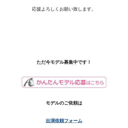
応援よろしくお願い致します。
ただ今モデル募集中です！
モデルのご依頼は
出演依頼フォーム