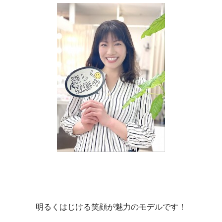
明るくはじける笑顔が魅力のモデルです！