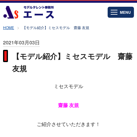
MENU
HOME
【モデル紹介】ミセスモデル 齋藤 友規
2021年03月03日
【モデル紹介】ミセスモデル 齋藤
友規
ミセスモデル
齋藤 友規
ご紹介させていただきます！