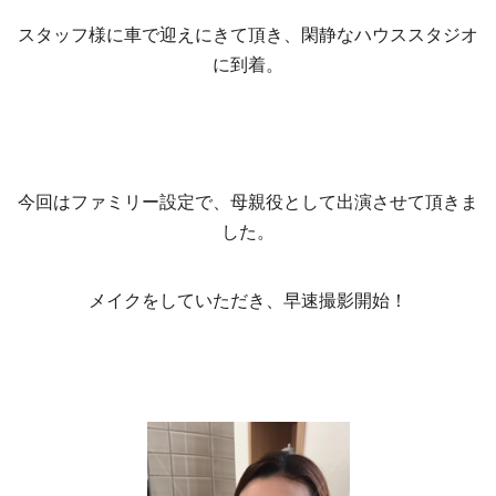
スタッフ様に車で迎えにきて頂き、閑静なハウススタジオ
に到着。
今回はファミリー設定で、母親役として出演させて頂きま
した。
メイクをしていただき、早速撮影開始！