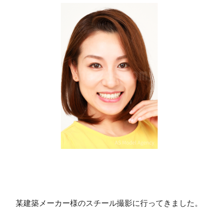
某建築メーカー様のスチール撮影に行ってきました。