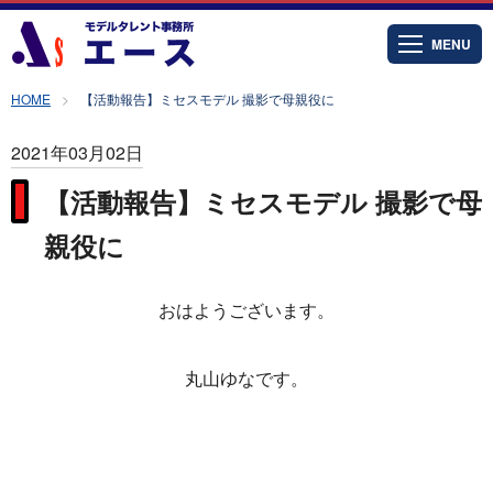
MENU
HOME
【活動報告】ミセスモデル 撮影で母親役に
2021年03月02日
【活動報告】ミセスモデル 撮影で母
親役に
おはようございます。
丸山ゆなです。