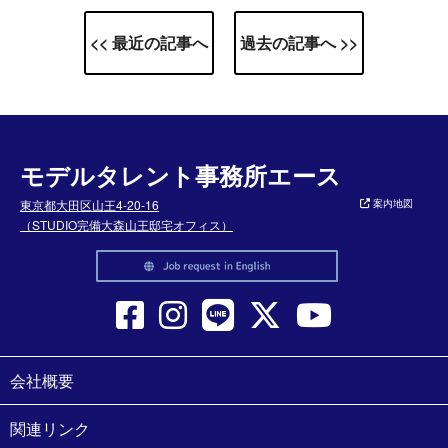
<< 最近の記事へ
過去の記事へ >>
モデルタレント事務所エース
東京都大田区山王4-20-16
案内地図
（STUDIO完備大森山王邸宅オフィス）
会社概要
関連リンク