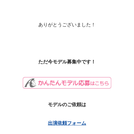
ありがとうございました！
ただ今モデル募集中です！
モデルのご依頼は
出演依頼フォーム