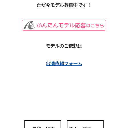
ただ今モデル募集中です！
モデルのご依頼は
出演依頼フォーム