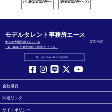
<< 最近の記事へ
過去の記事へ >>
モデルタレント事務所エース
東京都大田区山王4-20-16
案内地図
（STUDIO完備大森山王邸宅オフィス）
会社概要
関連リンク
サイトポリシー