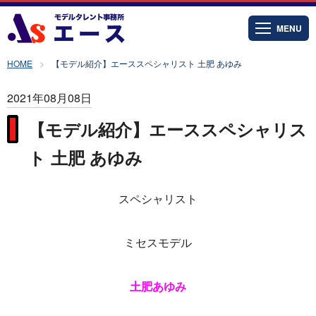
MENU
HOME
【モデル紹介】エーススペシャリスト 土肥 あゆみ
2021年08月08日
【モデル紹介】エーススペシャリス
ト 土肥 あゆみ
スペシャリスト
ミセスモデル
土肥あゆみ