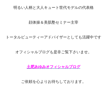
明るい人柄と大人キュート世代モデルの代表格
顔体操＆美肌塾セミナー主宰
トータルビューティーアドバイザーとしても活躍中です
オフィシャルブログも是非ご覧下さいませ。
土肥あゆみオフィシャルブログ
ご依頼を心よりお待ちしております。