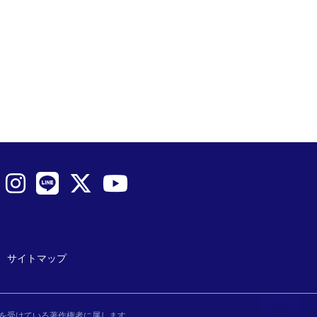
サイトマップ
を受けている著作権者に属します。