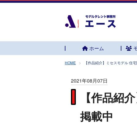
ホーム
HOME
【作品紹介】ミセスモデル 住宅
2021年08月07日
【作品紹介
掲載中