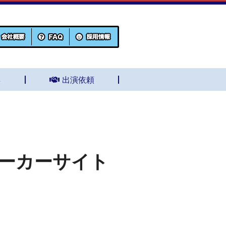
集
出演依頼
メーカーサイト