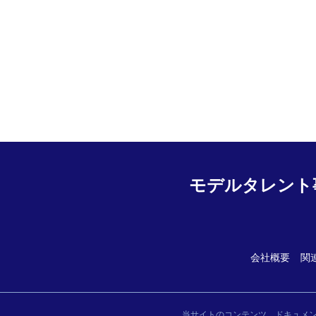
モデルタレント
会社概要
関
当サイトのコンテンツ、ドキュメ