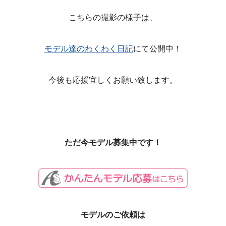
こちらの撮影の様子は、
モデル達のわくわく日記
にて公開中！
今後も応援宜しくお願い致します。
ただ今モデル募集中です！
モデルのご依頼は