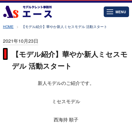
MENU
HOME
【モデル紹介】華やか新人ミセスモデル 活動スタート
2021年10月23日
【モデル紹介】華やか新人ミセスモ
デル 活動スタート
新人モデルのご紹介です。
ミセスモデル
西海持 順子