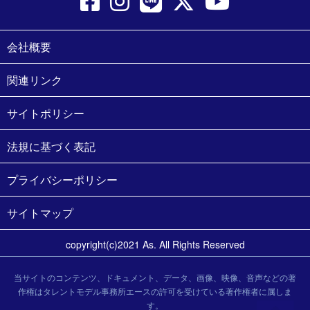
会社概要
関連リンク
サイトポリシー
法規に基づく表記
プライバシーポリシー
サイトマップ
copyright(c)2021 As. All Rights Reserved
当サイトのコンテンツ、ドキュメント、データ、画像、映像、音声などの著
作権はタレントモデル事務所エースの許可を受けている著作権者に属しま
す。