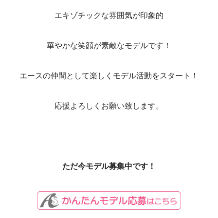
エキゾチックな雰囲気が印象的
華やかな笑顔が素敵なモデルです！
エースの仲間として楽しくモデル活動をスタート！
応援よろしくお願い致します。
ただ今モデル募集中です！