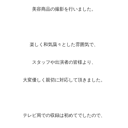
美容商品の撮影を行いました。
楽しく和気藹々とした雰囲気で、
スタッフや出演者の皆様より、
大変優しく親切に対応して頂きました。
テレビ局での収録は初めてでしたので、