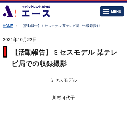
MENU
HOME
【活動報告】ミセスモデル 某テレビ局での収録撮影
2021年10月22日
【活動報告】ミセスモデル 某テレ
ビ局での収録撮影
ミセスモデル
川村可代子