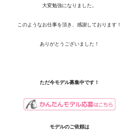
大変勉強になりました。
このようなお仕事を頂き、感謝しております！
ありがとうございました！
ただ今モデル募集中です！
モデルのご依頼は