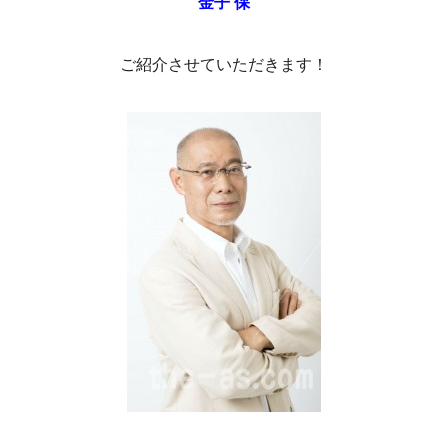
金子 保
ご紹介させていただきます！