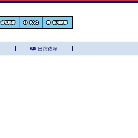
集
出演依頼