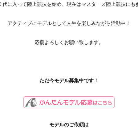
０代に入って陸上競技を始め、現在はマスターズ陸上競技にも
アクティブにモデルとして人生を楽しみながら活動中！
応援よろしくお願い致します。
ただ今モデル募集中です！
モデルのご依頼は