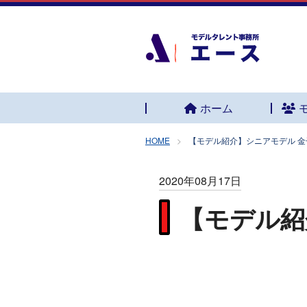
ホーム
HOME
【モデル紹介】シニアモデル 金
2020年08月17日
【モデル紹