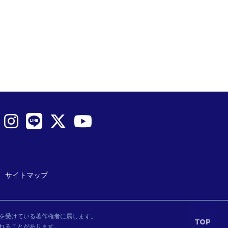
サイトマップ
を受けている著作権者に属します。
れることがあります。