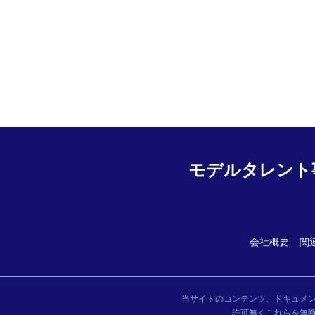
モデルタレント
会社概要
関
当サイトのコンテンツ、ドキュメ
許可無くこれらを無