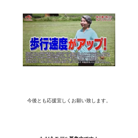
今後とも応援宜しくお願い致します。