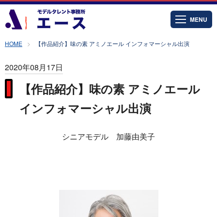
MENU
HOME
【作品紹介】味の素 アミノエール インフォマーシャル出演
2020年08月17日
【作品紹介】味の素 アミノエール
インフォマーシャル出演
シニアモデル 加藤由美子