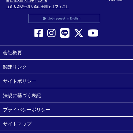
東京都大田区山王4-20-16
（STUDIO完備大森山王邸宅オフィス）
会社概要
関連リンク
サイトポリシー
法規に基づく表記
プライバシーポリシー
サイトマップ