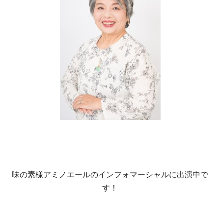
味の素様アミノエールのインフォマーシャルに出演中で
す！